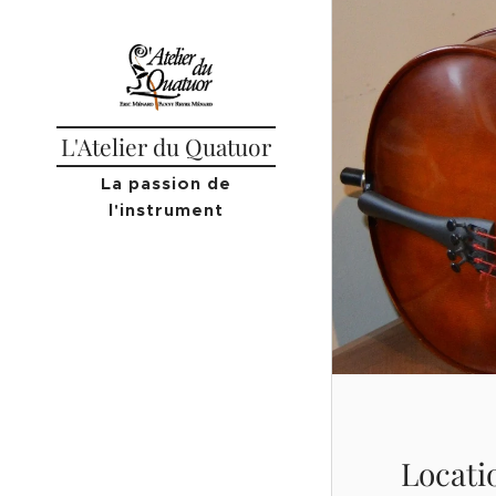
L'Atelier du Quatuor
La passion de
l'instrument
Locati