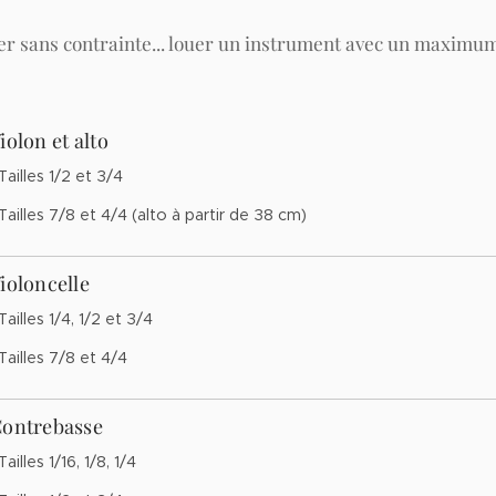
ier sans contrainte... louer un instrument avec un maximum
iolon et alto
 Tailles 1/2 et 3/4
 Tailles 7/8 et 4/4 (alto à partir de 38 cm)
ioloncelle
 Tailles 1/4, 1/2 et 3/4
 Tailles 7/8 et 4/4
ontrebasse
 Tailles 1/16, 1/8, 1/4