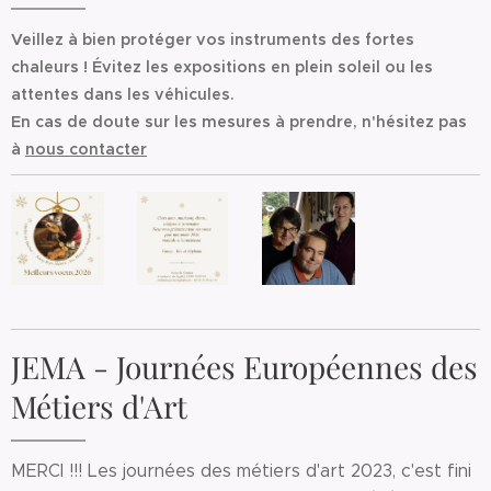
Veillez à bien protéger vos instruments des fortes
chaleurs ! Évitez les expositions en plein soleil ou les
attentes dans les véhicules.
En cas de doute sur les mesures à prendre, n'hésitez pas
à
nous contacter
JEMA - Journées Européennes des
Métiers d'Art
MERCI !!! Les journées des métiers d'art 2023, c'est fini