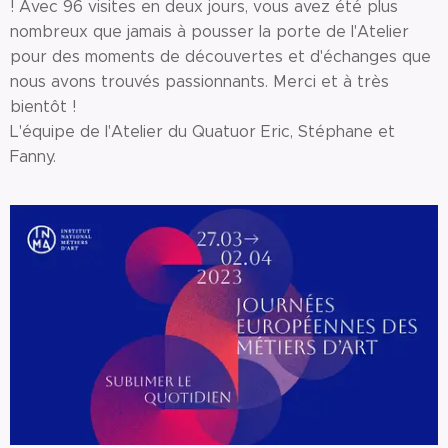
! Avec 96 visites en deux jours, vous avez été plus
nombreux que jamais à pousser la porte de l'Atelier
pour des moments de découvertes et d'échanges que
nous avons trouvés passionnants. Merci et à très
bientôt !
L'équipe de l'Atelier du Quatuor Eric, Stéphane et
Fanny.