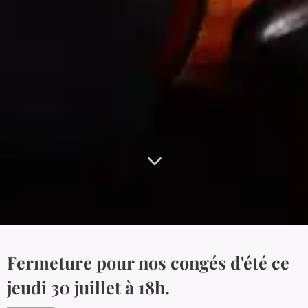
Fermeture pour nos congés d'été ce
jeudi 30 juillet à 18h.