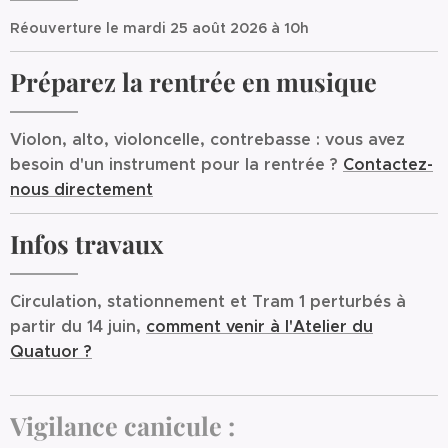
Réouverture le mardi 25 août 2026 à 10h
Préparez la rentrée en musique
Violon, alto, violoncelle, contrebasse : vous avez
besoin d'un instrument pour la rentrée ?
Contactez-
nous directement
Infos travaux
Circulation, stationnement et Tram 1 perturbés à
partir du 14 juin,
comment venir à l'Atelier du
Quatuor ?
Vigilance canicule :