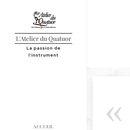
L'Atelier du Quatuor
La passion de
l'instrument
ACCUEIL