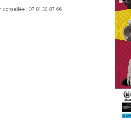
 conseillée : 07 81 38 87 66